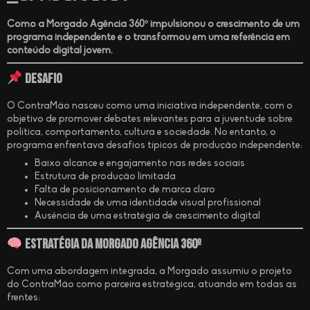
Como a Morgado Agência 360º impulsionou o crescimento de um
programa independente e o transformou em uma referência em
conteúdo digital jovem.
Desafio
O ContraMão nasceu como uma iniciativa independente, com o
objetivo de promover debates relevantes para a juventude sobre
política, comportamento, cultura e sociedade. No entanto, o
programa enfrentava desafios típicos de produção independente:
Baixo alcance e engajamento nas redes sociais
Estrutura de produção limitada
Falta de posicionamento de marca claro
Necessidade de uma identidade visual profissional
Ausência de uma estratégia de crescimento digital
Estratégia da Morgado Agência 360º
Com uma abordagem integrada, a Morgado assumiu o projeto
do ContraMão como parceira estratégica, atuando em todas as
frentes: