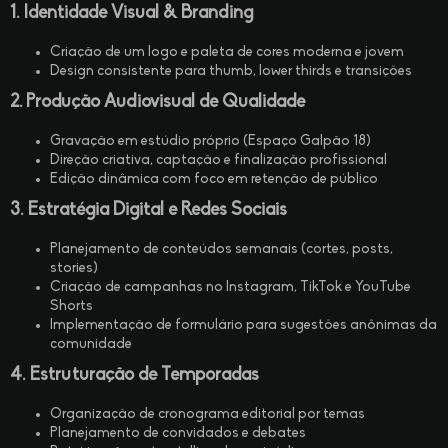
1. Identidade Visual & Branding
Criação de um logo e paleta de cores moderna e jovem
Design consistente para thumb, lower thirds e transições
2. Produção Audiovisual de Qualidade
Gravação em estúdio próprio (Espaço Galpão 18)
Direção criativa, captação e finalização profissional
Edição dinâmica com foco em retenção de público
3. Estratégia Digital e Redes Sociais
Planejamento de conteúdos semanais (cortes, posts,
stories)
Criação de campanhas no Instagram, TikTok e YouTube
Shorts
Implementação de formulário para sugestões anônimas da
comunidade
4. Estruturação de Temporadas
Organização de cronograma editorial por temas
Planejamento de convidados e debates