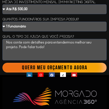
Média de investimento mensal em marketing digital
Quantos funcionários sua empresa possui?
Qual o tipo de ajuda que você precisa?
QUERO MEU ORÇAMENTO AGORA