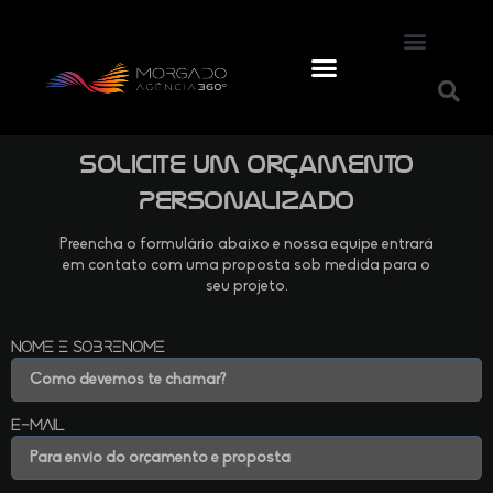
Solicite um Orçamento
Personalizado
Preencha o formulário abaixo e nossa equipe entrará
em contato com uma proposta sob medida para o
seu projeto.
Nome e Sobrenome
E-mail