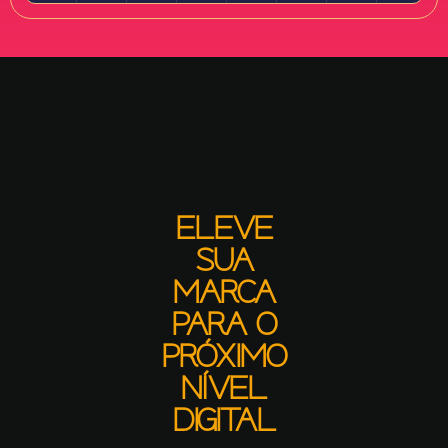
ELEVE
SUA
MARCA
PARA O
PRÓXIMO
NÍVEL
DIGITAL