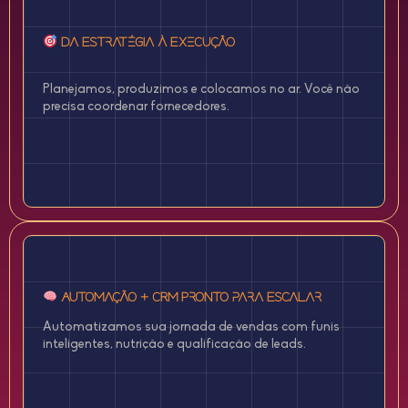
Da Estratégia à Execução
Planejamos, produzimos e colocamos no ar. Você não
precisa coordenar fornecedores.
Automação + CRM Pronto para Escalar
Automatizamos sua jornada de vendas com funis
inteligentes, nutrição e qualificação de leads.