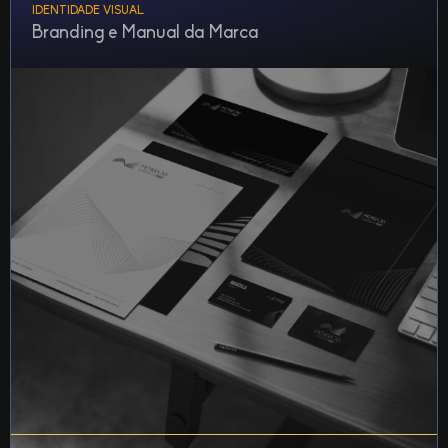
IDENTIDADE VISUAL
Branding e Manual da Marca