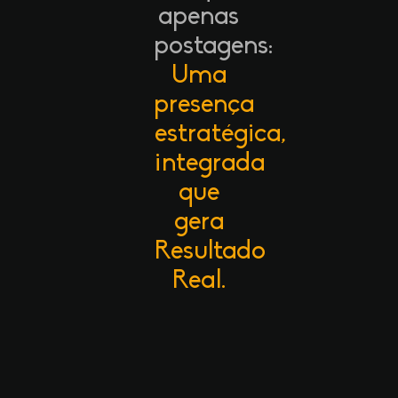
apenas
postagens:
Uma
presença
estratégica,
integrada
que
gera
Resultado
Real.