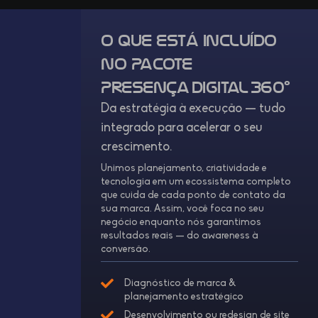
O que está incluído
no Pacote
Presença Digital 360º
Da estratégia à execução — tudo
integrado para acelerar o seu
crescimento.
Unimos planejamento, criatividade e
tecnologia em um ecossistema completo
que cuida de cada ponto de contato da
sua marca. Assim, você foca no seu
negócio enquanto nós garantimos
resultados reais — do awareness à
conversão.
Diagnóstico de marca &
planejamento estratégico
Desenvolvimento ou redesign de site