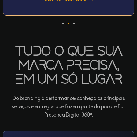
Tudo o que sua
marca precisa,
em um só lugar
Do branding à performance: conheça os principais
serviços e entregas que fazem parte do pacote Full
Presença Digital 360º.