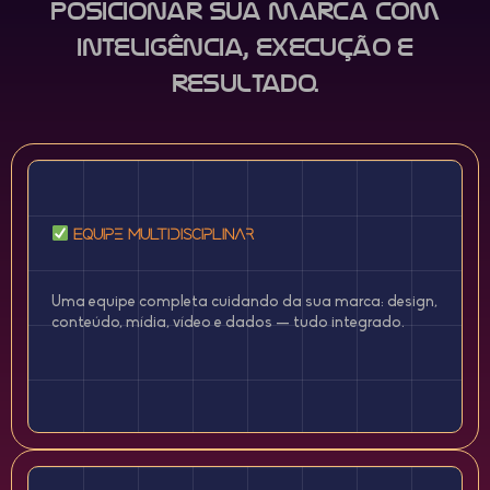
posicionar sua marca com
inteligência, execução e
resultado.
Equipe Multidisciplinar
Uma equipe completa cuidando da sua marca: design,
conteúdo, mídia, vídeo e dados — tudo integrado.