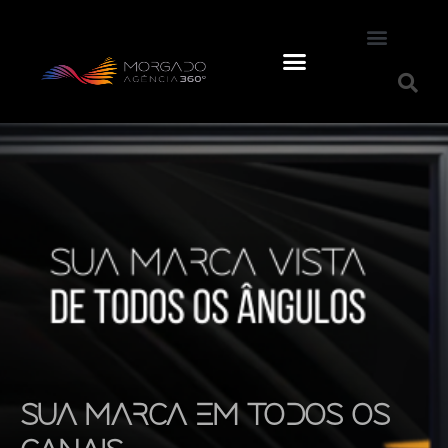
Sua Marca em Todos os