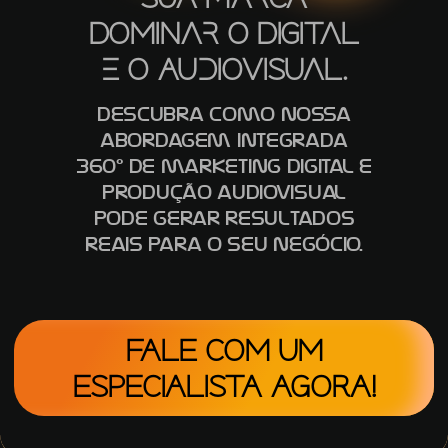
Dominar o Digital
e o Audiovisual.
Descubra como nossa
abordagem integrada
360º de marketing digital e
produção audiovisual
pode gerar resultados
reais para o seu negócio.
FALE COM UM
ESPECIALISTA AGORA!