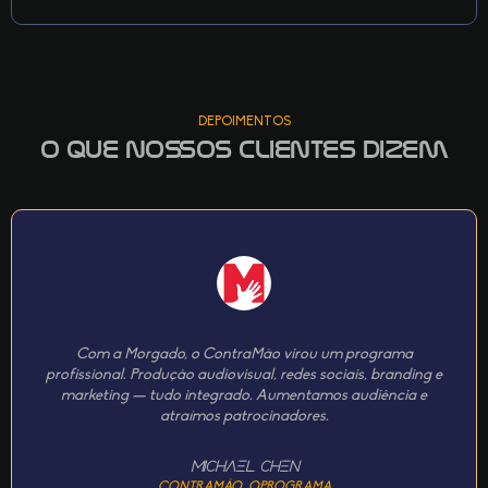
DEPOIMENTOS
O que nossos clientes dizem
Com a Morgado, o ContraMão virou um programa
profissional. Produção audiovisual, redes sociais, branding e
marketing — tudo integrado. Aumentamos audiência e
atraímos patrocinadores.
Michael Chen
CONTRAMÃO_OPROGRAMA