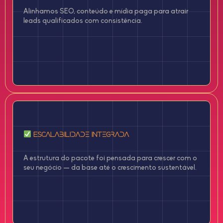
Alinhamos SEO, conteúdo e mídia paga para atrair
leads qualificados com consistência.
Escalabilidade Integrada
A estrutura do pacote foi pensada para crescer com o
seu negócio — da base até o crescimento sustentável.