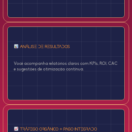
Análise de Resultados
Você acompanha relatórios claros com KPIs, ROI, CAC
e sugestões de otimização contínua.
Tráfego Orgânico + Pago Integrado