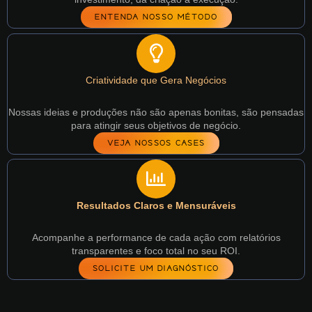
ENTENDA NOSSO MÉTODO
Criatividade que Gera Negócios
Nossas ideias e produções não são apenas bonitas, são pensadas
para atingir seus objetivos de negócio.
VEJA NOSSOS CASES
Resultados Claros e Mensuráveis
Acompanhe a performance de cada ação com relatórios
transparentes e foco total no seu ROI.
SOLICITE UM DIAGNÓSTICO