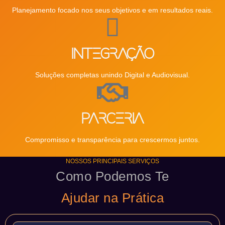
Planejamento focado nos seus objetivos e em resultados reais.
Integração
Soluções completas unindo Digital e Audiovisual.
Parceria
Compromisso e transparência para crescermos juntos.
NOSSOS PRINCIPAIS SERVIÇOS
Como Podemos Te
Ajudar na Prática