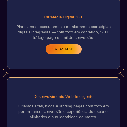
Estratégia Digital 360º
Planejamos, executamos e monitoramos estratégias
digitais integradas — com foco em conteúdo, SEO,
tráfego pago e funil de conversão.
SAIBA MAIS
Desenvolvimento Web Inteligente
Criamos sites, blogs e landing pages com foco em
performance, conversão e experiência do usuário,
alinhados à sua identidade de marca.