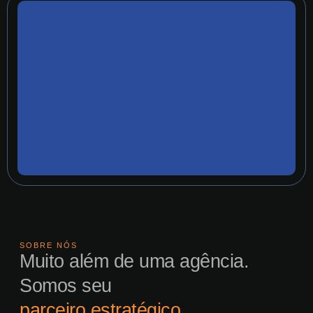
SOBRE NÓS
Muito além de uma agência.
Somos seu
parceiro estratégico.