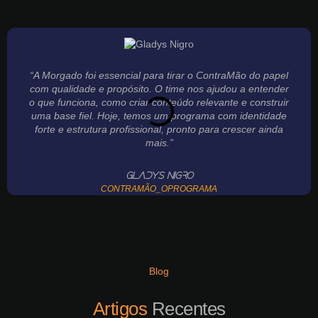
VER TODOS OS CASES
“A Morgado foi essencial para tirar o ContraMão do papel
com qualidade e propósito. O time nos ajudou a entender
o que funciona, como criar conteúdo relevante e construir
uma base fiel. Hoje, temos um programa com identidade
forte e estrutura profissional, pronto para crescer ainda
mais.”
Gladys Nigro
CONTRAMÃO_OPROGRAMA
Blog
Artigos
Recentes