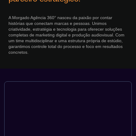
A Morgado Agência 360° nasceu da paixão por contar
histórias que conectam marcas e pessoas. Unimos
criatividade, estratégia e tecnologia para oferecer soluções
completas de marketing digital e produção audiovisual. Com
um time multidisciplinar e uma estrutura própria de estúdio,
garantimos controle total do processo e foco em resultados
concretos.