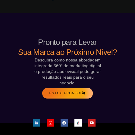
Pronto para Levar
Sua Marca ao Próximo Nível?
Descubra como nossa abordagem
integrada 360º de marketing digital
e produção audiovisual pode gerar
resultados reais para o seu
negócio.
ESTOU PRONTO!🚀