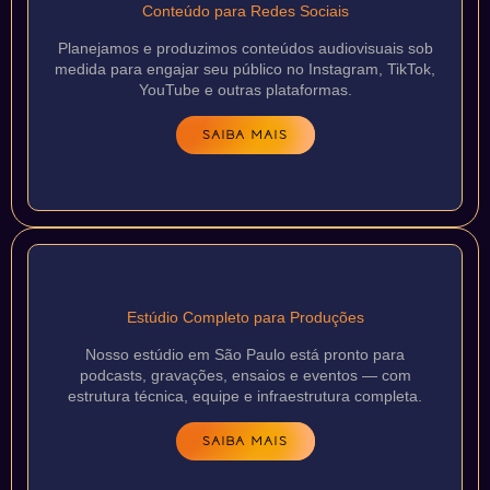
Conteúdo para Redes Sociais
Planejamos e produzimos conteúdos audiovisuais sob
medida para engajar seu público no Instagram, TikTok,
YouTube e outras plataformas.
SAIBA MAIS
Estúdio Completo para Produções
Nosso estúdio em São Paulo está pronto para
podcasts, gravações, ensaios e eventos — com
estrutura técnica, equipe e infraestrutura completa.
SAIBA MAIS