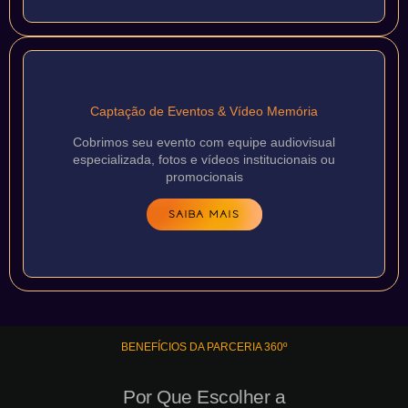
Captação de Eventos & Vídeo Memória
Cobrimos seu evento com equipe audiovisual
especializada, fotos e vídeos institucionais ou
promocionais
SAIBA MAIS
BENEFÍCIOS DA PARCERIA 360º
Por Que Escolher a