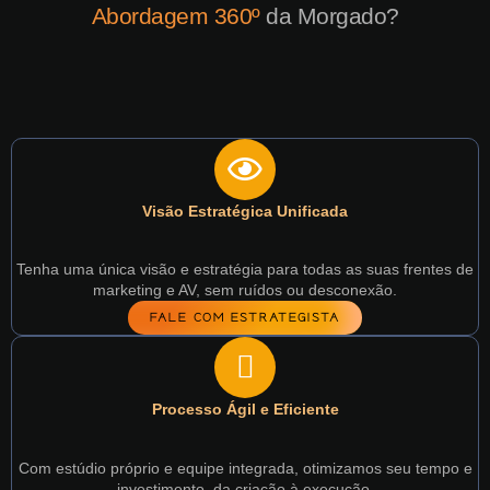
Abordagem 360º
da Morgado?
Visão Estratégica Unificada
Tenha uma única visão e estratégia para todas as suas frentes de
marketing e AV, sem ruídos ou desconexão.
FALE COM ESTRATEGISTA
Processo Ágil e Eficiente
Com estúdio próprio e equipe integrada, otimizamos seu tempo e
investimento, da criação à execução.