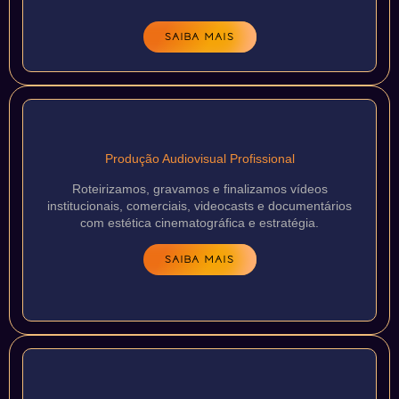
SAIBA MAIS
Produção Audiovisual Profissional
Roteirizamos, gravamos e finalizamos vídeos
institucionais, comerciais, videocasts e documentários
com estética cinematográfica e estratégia.
SAIBA MAIS