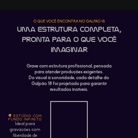
O QUE VOCÊ ENCONTRA NO GALPÃO 18
Uma estrutura completa,
pronta para o que você
imaginar
Grave com estrutura profissional, pensada
para atender produções exigentes.
Do visual à sonoridade, cada detalhe do
Galpão 18 foi projetado para garantir
resultados incríveis.
🎥 ESTÚDIO COM
FUNDO INFINITO
Ideal para
gravações com
liberdade de