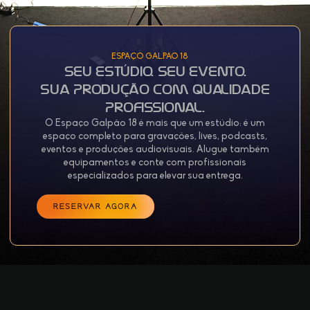
ESPAÇO GALPÃO 18
Seu Estúdio. Seu Evento.
Sua Produção com Qualidade
Profissional.
O Espaço Galpão 18 é mais que um estúdio: é um
espaço completo para gravações, lives, podcasts,
eventos e produções audiovisuais. Alugue também
equipamentos e conte com profissionais
especializados para elevar sua entrega.
RESERVAR AGORA