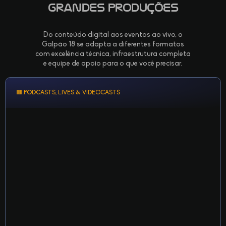
grandes produções
Do conteúdo digital aos eventos ao vivo, o
Galpão 18 se adapta a diferentes formatos
com excelência técnica, infraestrutura completa
e equipe de apoio para o que você precisar.
🟧 PODCASTS, LIVES & VIDEOCASTS