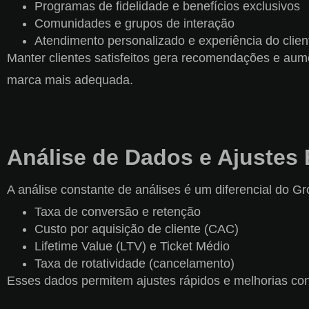
Programas de fidelidade e benefícios exclusivos
Comunidades e grupos de interação
Atendimento personalizado e experiência do clie
Manter clientes satisfeitos gera recomendações e aum
marca mais adequada.
Análise de Dados e Ajustes 
A análise constante de análises é um diferencial do G
Taxa de conversão e retenção
Custo por aquisição de cliente (CAC)
Lifetime Value (LTV) e Ticket Médio
Taxa de rotatividade (cancelamento)
Esses dados permitem ajustes rápidos e melhorias con