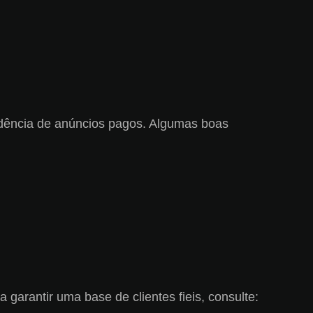
ndência de anúncios pagos. Algumas boas
arantir uma base de clientes fieis, consulte: