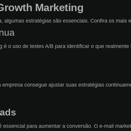
 Growth Marketing
algumas estratégias são essenciais. Confira os mais e
ínua
 é o uso de testes A/B para identificar o que realmente
 a empresa consegue ajustar suas estratégias continuam
eads
é essencial para aumentar a conversão. O e-mail market