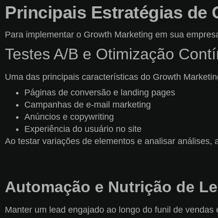
Principais Estratégias de
Para implementar o Growth Marketing em sua empresa, 
Testes A/B e Otimização Cont
Uma das principais características do Growth Marketing
Páginas de conversão e landing pages
Campanhas de e-mail marketing
Anúncios e copywriting
Experiência do usuário no site
Ao testar variações de elementos e analisar análises,
Automação e Nutrição de L
Manter um lead engajado ao longo do funil de vendas 