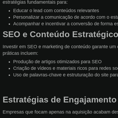
estratégias fundamentais para:
Educar o lead com conteúdos relevantes
Personalizar a comunicação de acordo com o est
Acompanhar e incentivar a conversão de forma es
SEO e Conteúdo Estratégic
Investir em SEO e marketing de conteúdo garante um 
práticas incluem:
Produção de artigos otimizados para SEO
Criação de vídeos e materiais ricos para redes so
Uso de palavras-chave e estruturação do site pa
Estratégias de Engajamento
Empresas que focam apenas na aquisição acabam desper