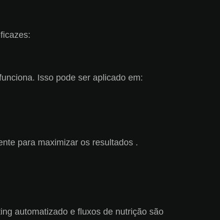
ficazes:
 funciona. Isso pode ser aplicado em:
ente para maximizar os resultados .
ing automatizado e fluxos de nutrição são