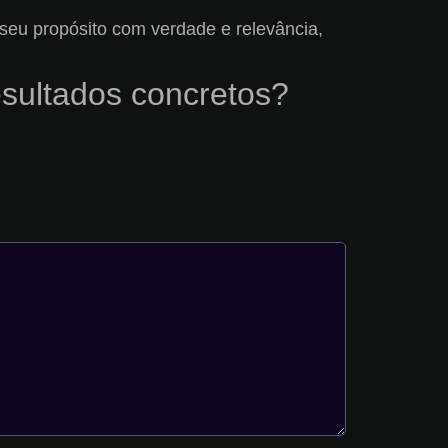
r seu propósito com verdade e relevância,
esultados concretos?