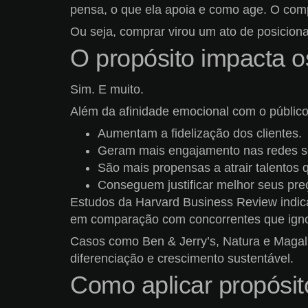
pensa, o que ela apoia e como age. O com
Ou seja, comprar virou um ato de posicion
O propósito impacta o
Sim. E muito.
Além da afinidade emocional com o público
Aumentam a fidelização dos clientes.
Geram mais engajamento nas redes so
São mais propensas a atrair talentos
Conseguem justificar melhor seus preç
Estudos da Harvard Business Review indic
em comparação com concorrentes que ign
Casos como Ben & Jerry’s, Natura e Magal
diferenciação e crescimento sustentável.
Como aplicar propósit