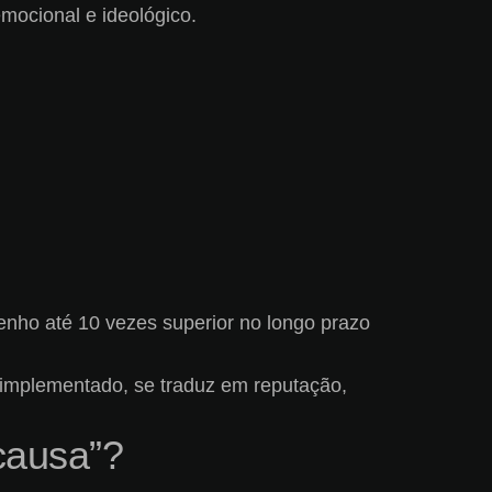
mocional e ideológico.
nho até 10 vezes superior no longo prazo
implementado, se traduz em reputação,
causa”?